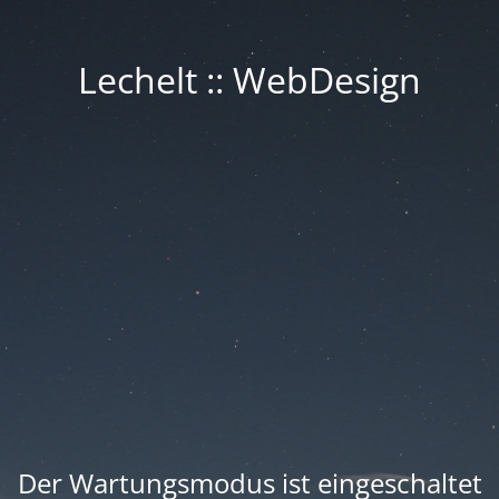
Lechelt :: WebDesign
Der Wartungsmodus ist eingeschaltet